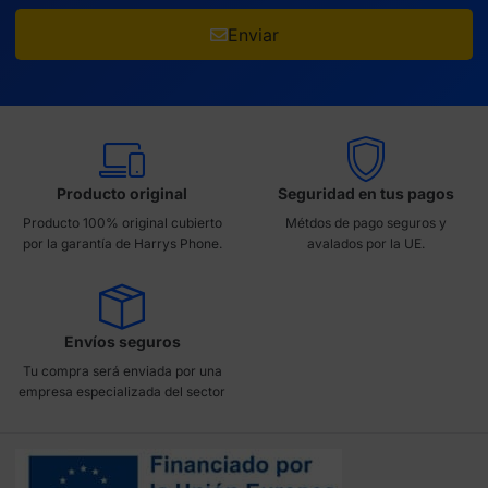
Enviar
Producto original
Seguridad en tus pagos
Producto 100% original cubierto
Métdos de pago seguros y
por la garantía de Harrys Phone.
avalados por la UE.
Envíos seguros
Tu compra será enviada por una
empresa especializada del sector