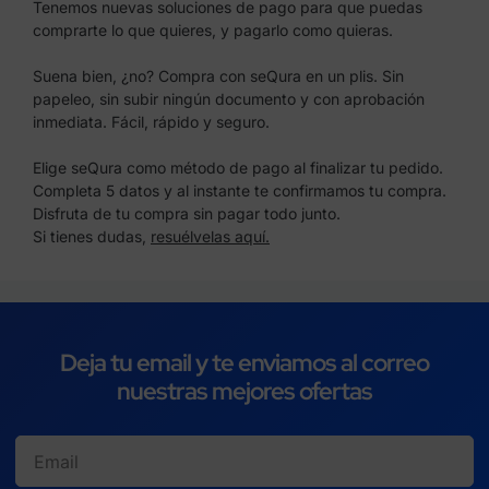
Tenemos nuevas soluciones de pago para que puedas
comprarte lo que quieres, y pagarlo como quieras.
Suena bien, ¿no? Compra con seQura en un plis. Sin
papeleo, sin subir ningún documento y con aprobación
inmediata. Fácil, rápido y seguro.
Elige seQura como método de pago al finalizar tu pedido.
Completa 5 datos y al instante te confirmamos tu compra.
Disfruta de tu compra sin pagar todo junto.
Si tienes dudas,
resuélvelas aquí.
Deja tu email y te enviamos al correo
nuestras mejores ofertas