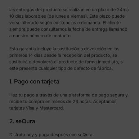
las entregas del producto se realizan en un plazo de 24h a
10 días laborables (de lunes a viernes). Este plazo puede
verse alterado según existencias o demanda. El cliente
siempre puede consultarnos la fecha de entrega llamando
a nuestro número de contacto.
Esta garantía incluye la sustitución o devolución en los
primeros 14 días desde la recepción del producto, se
sustituirá o devolverá el producto de forma inmediata, si
este presenta cualquier tipo de defecto de fábrica.
1. Pago con tarjeta
Haz tu pago a través de una plataforma de pago segura y
recibe tu compra en menos de 24 horas. Aceptamos
tarjetas Visa y Mastercard.
2. seQura
Disfruta hoy y paga después con seQura.