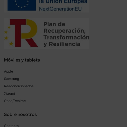
Móviles y tablets
Apple
Samsung
Reacondicionados
Xiaomi
Oppo/Realme
Sobre nosotros
Contacto