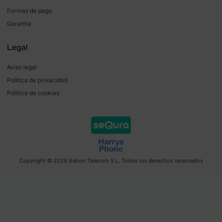
Formas de pago
Garantía
Legal
Aviso legal
Política de privacidad
Política de cookies
Copyright © 2026 Xelion Telecom S.L, Todos los derechos reservados