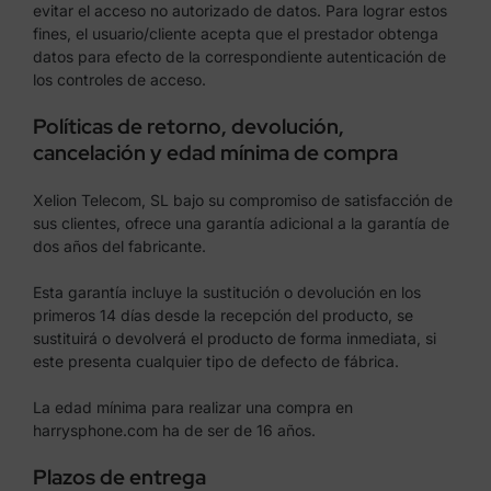
evitar el acceso no autorizado de datos. Para lograr estos
fines, el usuario/cliente acepta que el prestador obtenga
datos para efecto de la correspondiente autenticación de
los controles de acceso.
Políticas de retorno, devolución,
cancelación y edad mínima de compra
Xelion Telecom, SL bajo su compromiso de satisfacción de
sus clientes, ofrece una garantía adicional a la garantía de
dos años del fabricante.
Esta garantía incluye la sustitución o devolución en los
primeros 14 días desde la recepción del producto, se
sustituirá o devolverá el producto de forma inmediata, si
este presenta cualquier tipo de defecto de fábrica.
La edad mínima para realizar una compra en
harrysphone.com ha de ser de 16 años.
Plazos de entrega