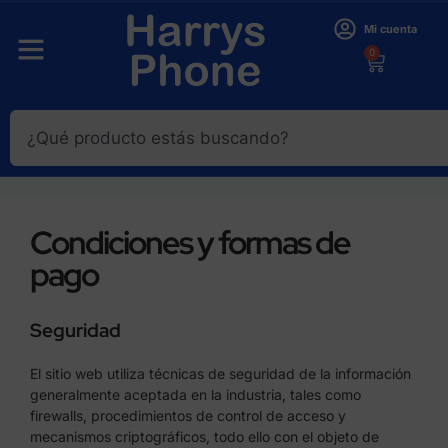
Mi cuenta
0
Condiciones y formas de
pago
Seguridad
El sitio web utiliza técnicas de seguridad de la información
generalmente aceptada en la industria, tales como
firewalls, procedimientos de control de acceso y
mecanismos criptográficos, todo ello con el objeto de