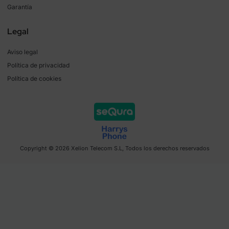
Garantía
Legal
Aviso legal
Política de privacidad
Política de cookies
Copyright © 2026 Xelion Telecom S.L, Todos los derechos reservados