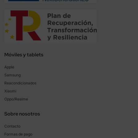
Móviles y tablets
Apple
Samsung
Reacondicionados
Xiaomi
Oppo/Realme
Sobre nosotros
Contacto
Formas de pago