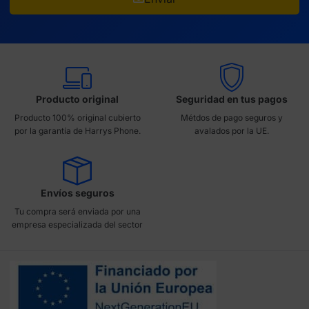
Producto original
Seguridad en tus pagos
Producto 100% original cubierto
Métdos de pago seguros y
por la garantía de Harrys Phone.
avalados por la UE.
Envíos seguros
Tu compra será enviada por una
empresa especializada del sector