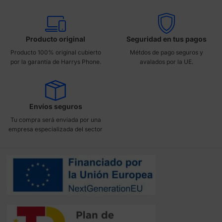
Producto original
Seguridad en tus pagos
Producto 100% original cubierto
Métdos de pago seguros y
por la garantía de Harrys Phone.
avalados por la UE.
Envíos seguros
Tu compra será enviada por una
empresa especializada del sector