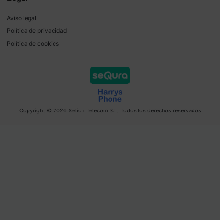
Aviso legal
Política de privacidad
Política de cookies
Copyright © 2026 Xelion Telecom S.L, Todos los derechos reservados