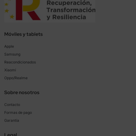
Móviles y tablets
Apple
Samsung
Reacondicionados
Xiaomi
Oppo/Realme
Sobre nosotros
Contacto
Formas de pago
Garantía
Legal