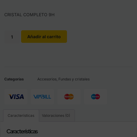
CRISTAL COMPLETO 9H
Añadir al carrito
Categorías
Accesorios
,
Fundas y cristales
Características
Valoraciones (0)
Características