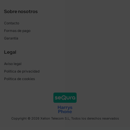
Sobre nosotros
Contacto
Formas de pago
Garantía
Legal
Aviso legal
Política de privacidad
Política de cookies
Copyright © 2026 Xelion Telecom S.L, Todos los derechos reservados