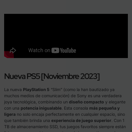
Nueva PS5 [Noviembre 2023]
La nueva
PlayStation 5
“Slim” (como la han bautizado ya
muchos medios de comunicación) de Sony es una verdadera
joya tecnológica, combinando un
diseño compacto
y elegante
con una
potencia inigualable
. Esta consola
más pequeña y
ligera
no solo encaja perfectamente en cualquier espacio, sino
que también brinda una
experiencia de juego superior
. Con 1
TB de almacenamiento SSD, tus juegos favoritos siempre están