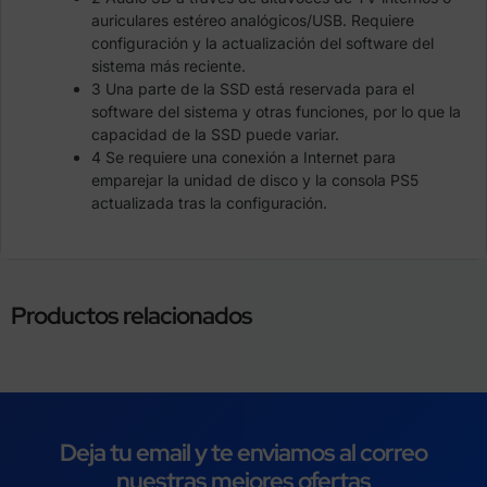
auriculares estéreo analógicos/USB. Requiere
configuración y la actualización del software del
sistema más reciente.
3 Una parte de la SSD está reservada para el
software del sistema y otras funciones, por lo que la
capacidad de la SSD puede variar.
4 Se requiere una conexión a Internet para
emparejar la unidad de disco y la consola PS5
actualizada tras la configuración.
Productos relacionados
Deja tu email y te enviamos al correo
nuestras mejores ofertas