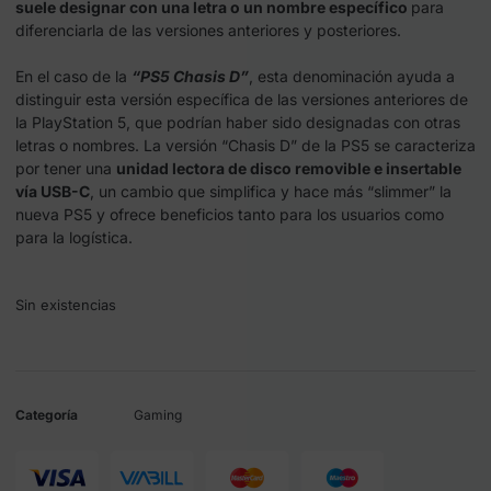
suele designar con una letra o un nombre específico
para
diferenciarla de las versiones anteriores y posteriores.
En el caso de la
“PS5 Chasis D”
, esta denominación ayuda a
distinguir esta versión específica de las versiones anteriores de
la PlayStation 5, que podrían haber sido designadas con otras
letras o nombres. La versión “Chasis D” de la PS5 se caracteriza
por tener una
unidad lectora de disco removible e insertable
vía USB-C
, un cambio que simplifica y hace más “slimmer” la
nueva PS5 y ofrece beneficios tanto para los usuarios como
para la logística.
Sin existencias
Categoría
Gaming