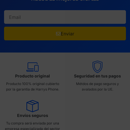
Enviar
Producto original
Seguridad en tus pagos
Producto 100% original cubierto
Métdos de pago seguros y
por la garantía de Harrys Phone.
avalados por la UE.
Envíos seguros
Tu compra será enviada por una
empresa especializada del sector