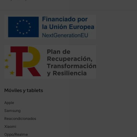
Móviles y tablets
Apple
Samsung
Reacondicionados
Xiaomi
Oppo/Realme