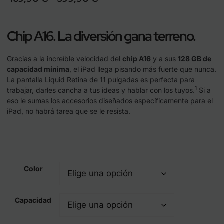
Chip A16. La diversión gana terreno.
Gracias a la increíble velocidad del
chip A16
y a sus
128 GB de
capacidad mínima
, el iPad llega pisando más fuerte que nunca.
La pantalla Liquid Retina de 11 pulgadas es perfecta para
1
trabajar, darles cancha a tus ideas y hablar con los tuyos.
Si a
eso le sumas los accesorios diseñados específicamente para el
iPad, no habrá tarea que se le resista.
Color
Capacidad