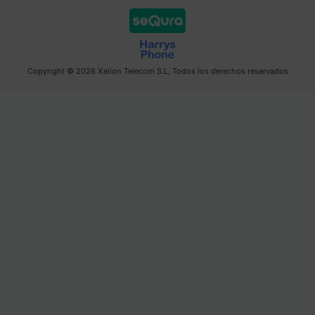
Copyright © 2026 Xelion Telecom S.L, Todos los derechos reservados