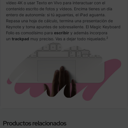
vídeo 4K o usar Texto en Vivo para interactuar con el
contenido escrito de fotos y vídeos. Encima tienes un día
entero de autonomía: si tú aguantas, el iPad aguanta.
Repasa una hoja de cálculo, termina una presentación de
Keynote y toma apuntes de sobresaliente. El Magic Keyboard
Folio es comodísimo para
escribir
y además incorpora
2
un
trackpad
muy preciso. Vas a dejar todo niquelado.
Productos relacionados