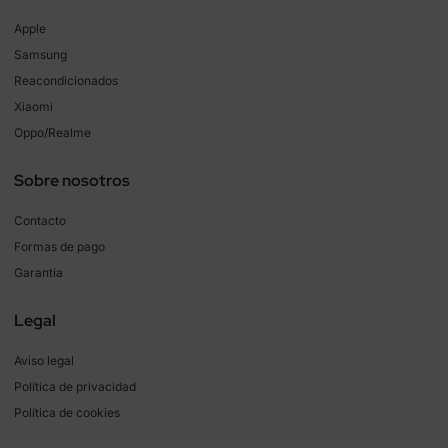
Apple
Samsung
Reacondicionados
Xiaomi
Oppo/Realme
Sobre nosotros
Contacto
Formas de pago
Garantía
Legal
Aviso legal
Política de privacidad
Política de cookies