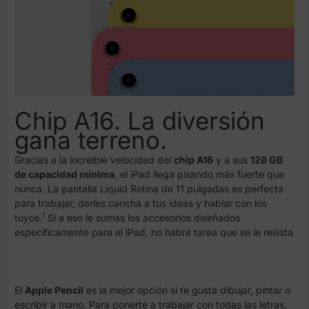
Chip A16. La diversión
gana terreno.
Gracias a la increíble velocidad del
chip A16
y a sus
128 GB
de capacidad mínima
, el iPad llega pisando más fuerte que
nunca. La pantalla Liquid Retina de 11 pulgadas es perfecta
para trabajar, darles cancha a tus ideas y hablar con los
1
tuyos.
Si a eso le sumas los accesorios diseñados
específicamente para el iPad, no habrá tarea que se le resista
El
Apple Pencil
es la mejor opción si te gusta dibujar, pintar o
escribir a mano. Para ponerte a trabajar con todas las letras,