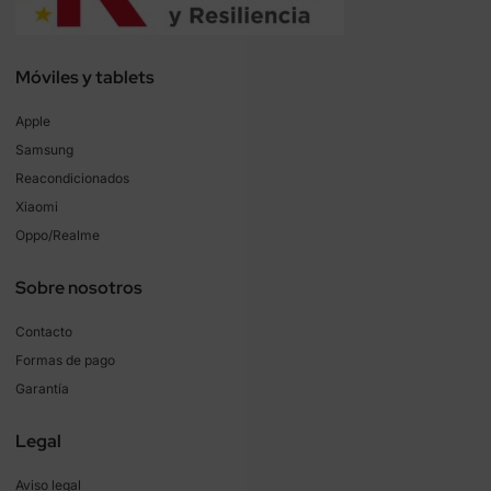
Móviles y tablets
Apple
Samsung
Reacondicionados
Xiaomi
Oppo/Realme
Sobre nosotros
Contacto
Formas de pago
Garantía
Legal
Aviso legal