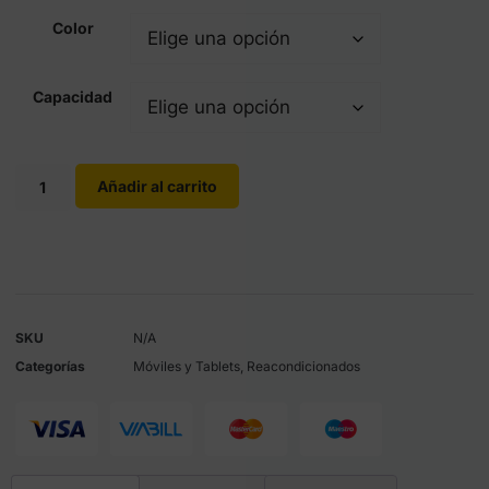
Color
Capacidad
Añadir al carrito
SKU
N/A
Categorías
Móviles y Tablets
,
Reacondicionados