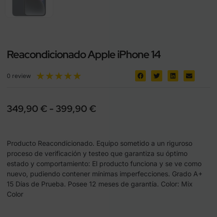
Reacondicionado Apple iPhone 14
★
★
★
★
★
0 review
349,90
€
-
399,90
€
Producto Reacondicionado. Equipo sometido a un riguroso
proceso de verificación y testeo que garantiza su óptimo
estado y comportamiento: El producto funciona y se ve como
nuevo, pudiendo contener mínimas imperfecciones. Grado A+
15 Días de Prueba. Posee 12 meses de garantía. Color: Mix
Color