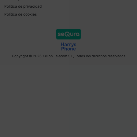
Política de privacidad
Política de cookies
Copyright © 2026 Xelion Telecom S.L, Todos los derechos reservados