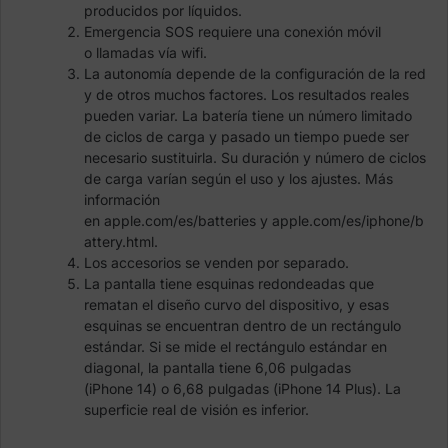
producidos por líquidos.
Emergencia SOS requiere una conexión móvil
o llamadas vía wifi.
La autonomía depende de la configuración de la red
y de otros muchos factores. Los resultados reales
pueden variar. La batería tiene un número limitado
de ciclos de carga y pasado un tiempo puede ser
necesario sustituirla. Su duración y número de ciclos
de carga varían según el uso y los ajustes. Más
información
en apple.com/es/batteries y apple.com/es/iphone/b
attery.html.
Los accesorios se venden por separado.
La pantalla tiene esquinas redondeadas que
rematan el diseño curvo del dispositivo, y esas
esquinas se encuentran dentro de un rectángulo
estándar. Si se mide el rectángulo estándar en
diagonal, la pantalla tiene 6,06 pulgadas
(iPhone 14) o 6,68 pulgadas (iPhone 14 Plus). La
superficie real de visión es inferior.