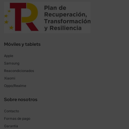
Móviles y tablets
Apple
Samsung
Reacondicionados
Xiaomi
Oppo/Realme
Sobre nosotros
Contacto
Formas de pago
Garantía