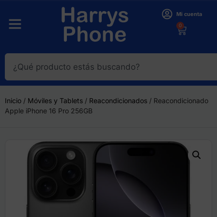
Mi cuenta
0
Inicio
/
Móviles y Tablets
/
Reacondicionados
/ Reacondicionado
Apple iPhone 16 Pro 256GB