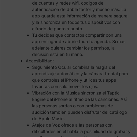
de cuentas y redes wifi, códigos de
autenticación de doble factor y mucho más. La
app guarda esta información de manera segura
y la sincroniza en todos tus dispositivos con
cifrado de punto a punto.
Tú decides qué contactos compartir con una
app en lugar de abrirle toda tu agenda. Si más
adelante quieres cambiar los permisos, la
decisión está en tu mano.
Accesibilidad:
Seguimiento Ocular combina la magia del
aprendizaje automático y la cámara frontal para
que controles el iPhone y utilices tus apps
favoritas con solo mover los ojos.
Vibración con la Música sincroniza el Taptic
Engine del iPhone al ritmo de las canciones. Así
las personas sordas o con problemas de
audición también pueden disfrutar del catálogo
de Apple Music.
Atajos de Voz ofrece a las personas con
dificultades en el habla la posibilidad de grabar y