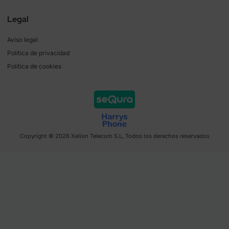
Legal
Aviso legal
Política de privacidad
Política de cookies
Copyright © 2026 Xelion Telecom S.L, Todos los derechos reservados