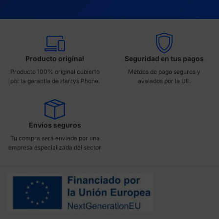
Producto original
Seguridad en tus pagos
Producto 100% original cubierto
Métdos de pago seguros y
por la garantía de Harrys Phone.
avalados por la UE.
Envíos seguros
Tu compra será enviada por una
empresa especializada del sector