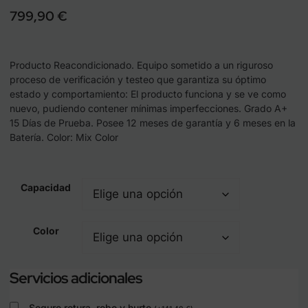
799,90
€
Producto Reacondicionado. Equipo sometido a un riguroso
proceso de verificación y testeo que garantiza su óptimo
estado y comportamiento: El producto funciona y se ve como
nuevo, pudiendo contener mínimas imperfecciones. Grado A+
15 Días de Prueba. Posee 12 meses de garantía y 6 meses en la
Batería. Color: Mix Color
Capacidad
Color
Servicios adicionales
Seguro rotura, robo y hurto