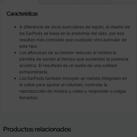
Características
A diferencia de otros auriculares de tapón, el diseño de
los EarPods se basa en la anatomía del oído, por eso
resultan más cómodos que cualquier otro auricular de
este tipo.
Los altavoces de su interior reducen al mínimo la
pérdida de sonido al tiempo que aumentan la potencia
acústica. El resultado es un audio de una calidad
extraordinaria.
Los EarPods también incluyen un mando integrado en
el cable para ajustar el volumen, controlar la
reproducción de música y vídeo y responder o colgar
llamadas.
Productos relacionados