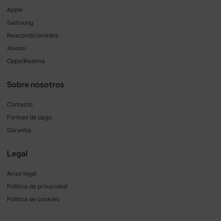
Apple
Samsung
Reacondicionados
Xiaomi
Oppo/Realme
Sobre nosotros
Contacto
Formas de pago
Garantía
Legal
Aviso legal
Política de privacidad
Política de cookies