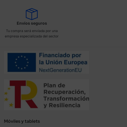
Envíos seguros
Tu compra será enviada por una
empresa especializada del sector
Móviles y tablets