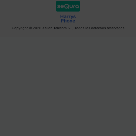
Copyright © 2026 Xelion Telecom S.L, Todos los derechos reservados