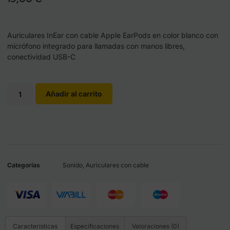
Auriculares InEar con cable Apple EarPods en color blanco con
micrófono integrado para llamadas con manos libres,
conectividad USB-C
Añadir al carrito
Categorías
Sonido
,
Auriculares con cable
Características
Especificaciones
Valoraciones (0)