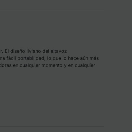
. El diseño liviano del altavoz
a fácil portabilidad, lo que lo hace aún más
doras en cualquier momento y en cualquier