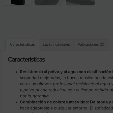
Características
Especificaciones
Valoraciones (0)
Características
Resistencia al polvo y al agua con clasificació
seguridad mejoradas, la buena música puede estar 
no es un altavoz profesional resistente al agua
y polvo puede reducirse con el tiempo debido a
por la garantía.
Combinación de colores atrevidos: De moda y
hace adaptable a cualquier entorno. El sofistic