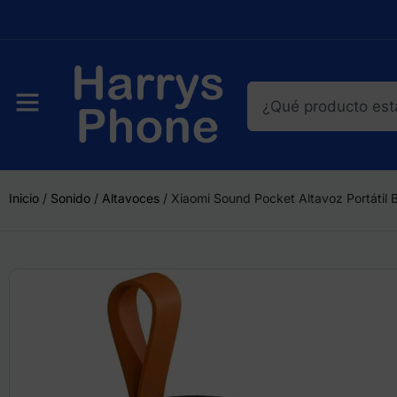
Inicio
/
Sonido
/
Altavoces
/ Xiaomi Sound Pocket Altavoz Portátil 