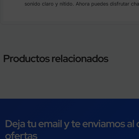
sonido claro y nítido. Ahora puedes disfrutar ch
Productos relacionados
Deja tu email y te enviamos al
ofertas