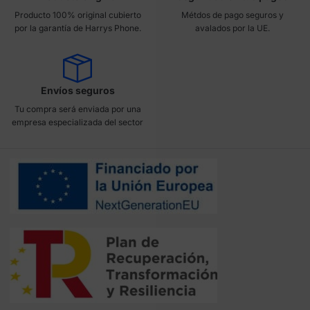
Producto 100% original cubierto
Métdos de pago seguros y
por la garantía de Harrys Phone.
avalados por la UE.
Envíos seguros
Tu compra será enviada por una
empresa especializada del sector