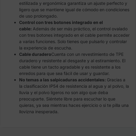
estilizada y ergonómica garantiza un ajuste perfecto y
ligero que se mantiene igual de cómodo en condiciones
de uso prolongado.
Control con tres botones integrado en el
cable:
Además de ser más práctico, el control ovalado
con tres botones integrado en el cable permite acceder
a varias funciones. Solo tienes que pulsarlo y controlar
la experiencia de escucha.
Cable duradero
Cuenta con un revestimiento de TPE
duradero y resistente al desgaste y al estiramiento. El
cable tiene un tacto agradable y es resistente a los
enredos para que sea fácil de usar y guardar.
No temas a las salpicaduras accidentales:
Gracias a
la clasificación IP54 de resistencia al agua y al polvo, la
lluvia y el polvo ligeros no son algo que deba
preocuparte. Siéntete libre para escuchar lo que
quieras, ya sea mientras haces ejercicio o si te pilla una
llovizna inesperada.