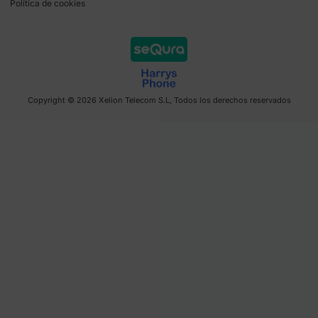
Política de cookies
Copyright © 2026 Xelion Telecom S.L, Todos los derechos reservados