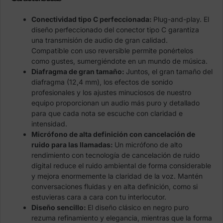
Conectividad tipo C perfeccionada:
Plug-and-play. El
diseño perfeccionado del conector tipo C garantiza
una transmisión de audio de gran calidad.
Compatible con uso reversible permite ponértelos
como gustes, sumergiéndote en un mundo de música.
Diafragma de gran tamaño:
Juntos, el gran tamaño del
diafragma (12,4 mm), los efectos de sonido
profesionales y los ajustes minuciosos de nuestro
equipo proporcionan un audio más puro y detallado
para que cada nota se escuche con claridad e
intensidad.
Micrófono de alta definición con cancelación de
ruido para las llamadas:
Un micrófono de alto
rendimiento con tecnología de cancelación de ruido
digital reduce el ruido ambiental de forma considerable
y mejora enormemente la claridad de la voz. Mantén
conversaciones fluidas y en alta definición, como si
estuvieras cara a cara con tu interlocutor.
Diseño sencillo:
El diseño clásico en negro puro
rezuma refinamiento y elegancia, mientras que la forma