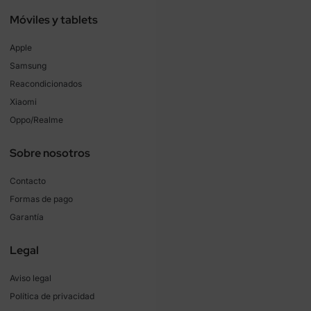
Móviles y tablets
Apple
Samsung
Reacondicionados
Xiaomi
Oppo/Realme
Sobre nosotros
Contacto
Formas de pago
Garantía
Legal
Aviso legal
Política de privacidad