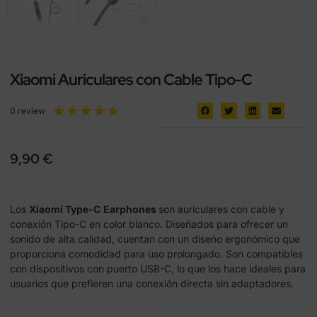
Xiaomi Auriculares con Cable Tipo-C
★
★
★
★
★
0 review
9,90
€
Los
Xiaomi Type-C
Earphones
son auriculares con cable y
conexión Tipo-C en color blanco. Diseñados para ofrecer un
sonido de alta calidad, cuentan con un diseño ergonómico que
proporciona comodidad para uso prolongado. Son compatibles
con dispositivos con puerto USB-C, lo que los hace ideales para
usuarios que prefieren una conexión directa sin adaptadores.